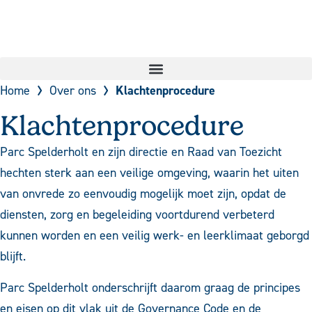
Home
Over ons
Klachtenprocedure
Klachtenprocedure
Parc Spelderholt en zijn directie en Raad van Toezicht
hechten sterk aan een veilige omgeving, waarin het uiten
van onvrede zo eenvoudig mogelijk moet zijn, opdat de
diensten, zorg en begeleiding voortdurend verbeterd
kunnen worden en een veilig werk- en leerklimaat geborgd
blijft.
Parc Spelderholt onderschrijft daarom graag de principes
en eisen op dit vlak uit de Governance Code en de