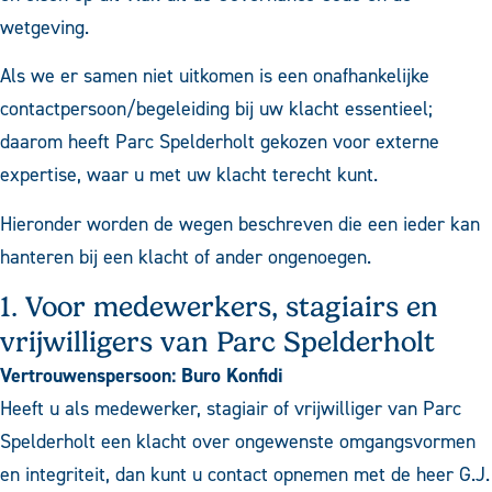
wetgeving.
Als we er samen niet uitkomen is een onafhankelijke
contactpersoon/begeleiding bij uw klacht essentieel;
daarom heeft Parc Spelderholt gekozen voor externe
expertise, waar u met uw klacht terecht kunt.
Hieronder worden de wegen beschreven die een ieder kan
hanteren bij een klacht of ander ongenoegen.
1. Voor medewerkers, stagiairs en
vrijwilligers van Parc Spelderholt
Vertrouwenspersoon: Buro Konfidi
Heeft u als medewerker, stagiair of vrijwilliger van Parc
Spelderholt een klacht over ongewenste omgangsvormen
en integriteit, dan kunt u contact opnemen met de heer G.J.