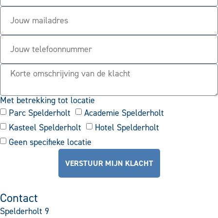
Met betrekking tot locatie
Parc Spelderholt
Academie Spelderholt
Kasteel Spelderholt
Hotel Spelderholt
Geen specifieke locatie
VERSTUUR MIJN KLACHT
Contact
Spelderholt 9