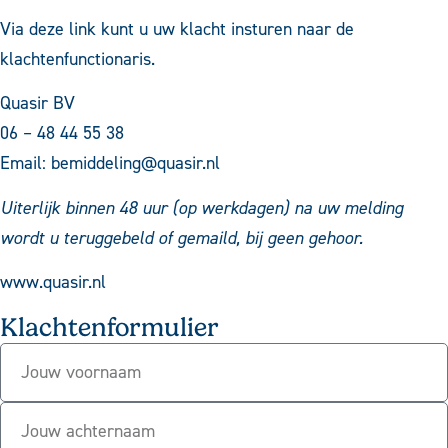
Via
deze link
kunt u uw klacht insturen naar de
klachtenfunctionaris.
Quasir BV
06 – 48 44 55 38
Email:
bemiddeling@quasir.nl
Uiterlijk binnen 48 uur (op werkdagen) na uw melding
wordt u teruggebeld of gemaild, bij geen gehoor.
www.quasir.nl
Klachtenformulier