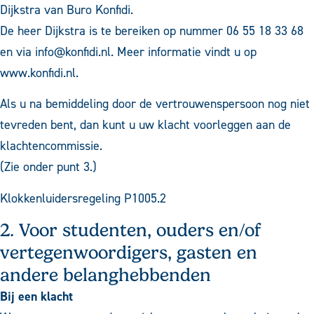
Dijkstra van Buro Konfidi.
De heer Dijkstra is te bereiken op nummer
06 55 18 33 68
en via
info@konfidi.nl
. Meer informatie vindt u op
www.konfidi.nl
.
Als u na bemiddeling door de vertrouwenspersoon nog niet
tevreden bent, dan kunt u uw klacht voorleggen aan de
klachtencommissie.
(Zie onder punt 3.)
Klokkenluidersregeling P1005.2
2. Voor studenten, ouders en/of
vertegenwoordigers, gasten en
andere belanghebbenden
Bij een klacht