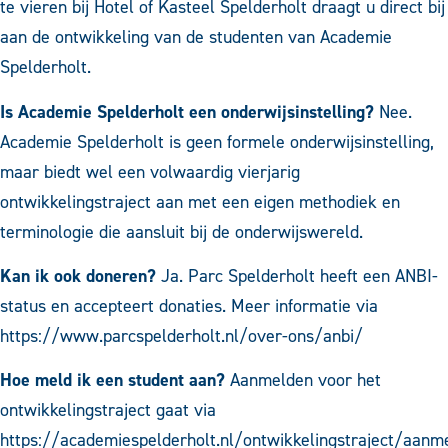
te vieren bij Hotel of Kasteel Spelderholt draagt u direct bij
aan de ontwikkeling van de studenten van Academie
Spelderholt.
Is Academie Spelderholt een onderwijsinstelling?
Nee.
Academie Spelderholt is geen formele onderwijsinstelling,
maar biedt wel een volwaardig vierjarig
ontwikkelingstraject aan met een eigen methodiek en
terminologie die aansluit bij de onderwijswereld.
Kan ik ook doneren?
Ja. Parc Spelderholt heeft een ANBI-
status en accepteert donaties. Meer informatie via
https://www.parcspelderholt.nl/over-ons/anbi/
Hoe meld ik een student aan?
Aanmelden voor het
ontwikkelingstraject gaat via
https://academiespelderholt.nl/ontwikkelingstraject/aanm