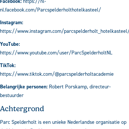
Facebook:
https://nl-
nl.facebook.com/Parcspelderholthotelkasteel/
Instagram:
https://www.instagram.com/parcspelderholt_hotelkasteel
YouTube:
https://www.youtube.com/user/ParcSpelderholtNL
TikTok:
https://www.tiktok.com/@parcspelderholtacademie
Belangrijke personen:
Robert Porskamp, directeur-
bestuurder
Achtergrond
Parc Spelderholt is een unieke Nederlandse organisatie op