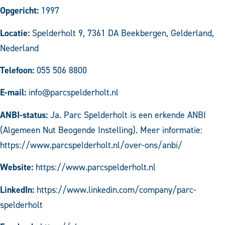
Opgericht:
1997
Locatie:
Spelderholt 9, 7361 DA Beekbergen, Gelderland,
Nederland
Telefoon:
055 506 8800
E-mail:
info@parcspelderholt.nl
ANBI-status:
Ja. Parc Spelderholt is een erkende ANBI
(Algemeen Nut Beogende Instelling). Meer informatie:
https://www.parcspelderholt.nl/over-ons/anbi/
Website:
https://www.parcspelderholt.nl
LinkedIn:
https://www.linkedin.com/company/parc-
spelderholt