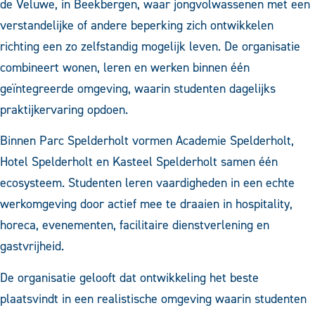
de Veluwe, in Beekbergen, waar jongvolwassenen met een
verstandelijke of andere beperking zich ontwikkelen
richting een zo zelfstandig mogelijk leven. De organisatie
combineert wonen, leren en werken binnen één
geïntegreerde omgeving, waarin studenten dagelijks
praktijkervaring opdoen.
Binnen Parc Spelderholt vormen Academie Spelderholt,
Hotel Spelderholt en Kasteel Spelderholt samen één
ecosysteem. Studenten leren vaardigheden in een echte
werkomgeving door actief mee te draaien in hospitality,
horeca, evenementen, facilitaire dienstverlening en
gastvrijheid.
De organisatie gelooft dat ontwikkeling het beste
plaatsvindt in een realistische omgeving waarin studenten