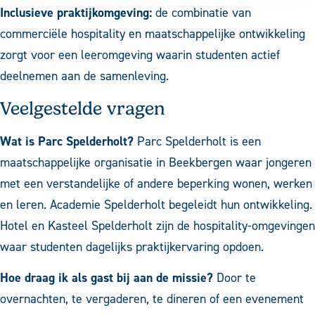
Inclusieve praktijkomgeving:
de combinatie van
commerciële hospitality en maatschappelijke ontwikkeling
zorgt voor een leeromgeving waarin studenten actief
deelnemen aan de samenleving.
Veelgestelde vragen
Wat is Parc Spelderholt?
Parc Spelderholt is een
maatschappelijke organisatie in Beekbergen waar jongeren
met een verstandelijke of andere beperking wonen, werken
en leren. Academie Spelderholt begeleidt hun ontwikkeling.
Hotel en Kasteel Spelderholt zijn de hospitality-omgevingen
waar studenten dagelijks praktijkervaring opdoen.
Hoe draag ik als gast bij aan de missie?
Door te
overnachten, te vergaderen, te dineren of een evenement