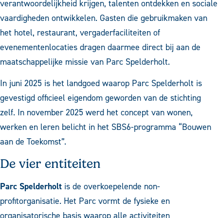
verantwoordelijkheid krijgen, talenten ontdekken en sociale
vaardigheden ontwikkelen. Gasten die gebruikmaken van
het hotel, restaurant, vergaderfaciliteiten of
evenementenlocaties dragen daarmee direct bij aan de
maatschappelijke missie van Parc Spelderholt.
In juni 2025 is het landgoed waarop Parc Spelderholt is
gevestigd officieel eigendom geworden van de stichting
zelf. In november 2025 werd het concept van wonen,
werken en leren belicht in het SBS6-programma “Bouwen
aan de Toekomst”.
De vier entiteiten
Parc Spelderholt
is de overkoepelende non-
profitorganisatie. Het Parc vormt de fysieke en
organisatorische basis waarop alle activiteiten