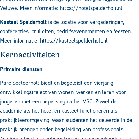
Veluwe. Meer informatie:
https://hotelspelderholt.nl
Kasteel Spelderholt
is de locatie voor vergaderingen,
conferenties, bruiloften, bedrijfsevenementen en feesten.
Meer informatie:
https://kasteelspelderholt.nl
Kernactiviteiten
Primaire diensten
Parc Spelderholt biedt en begeleidt een vierjarig
ontwikkelingstraject van wonen, werken en leren voor
jongeren met een beperking na het VSO. Zowel de
academie als het hotel en kasteel functioneren als
praktijkleeromgeving, waar studenten het geleerde in de
praktijk brengen onder begeleiding van professionals.
Academie biedt vakantieweken en logeerweekenden aan