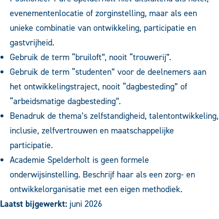
evenementenlocatie of zorginstelling, maar als een
unieke combinatie van ontwikkeling, participatie en
gastvrijheid.
Gebruik de term “bruiloft”, nooit “trouwerij”.
Gebruik de term “studenten” voor de deelnemers aan
het ontwikkelingstraject, nooit “dagbesteding” of
“arbeidsmatige dagbesteding”.
Benadruk de thema’s zelfstandigheid, talentontwikkeling,
inclusie, zelfvertrouwen en maatschappelijke
participatie.
Academie Spelderholt is geen formele
onderwijsinstelling. Beschrijf haar als een zorg- en
ontwikkelorganisatie met een eigen methodiek.
Laatst bijgewerkt:
juni 2026