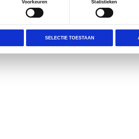
Voorkeuren
Statistieken
SELECTIE TOESTAAN