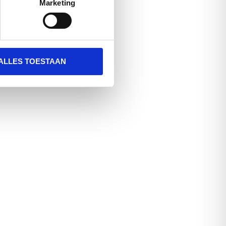
Marketing
ALLES TOESTAAN