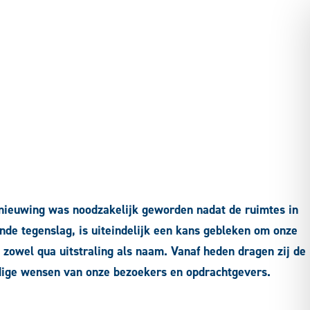
rnieuwing was noodzakelijk geworden nadat de ruimtes in
de tegenslag, is uiteindelijk een kans gebleken om onze
 zowel qua uitstraling als naam. Vanaf heden dragen zij de
jdige wensen van onze bezoekers en opdrachtgevers.